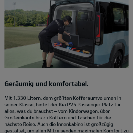
Geräumig und komfortabel.
Mit 1.330 Litern, dem größten Kofferaumvolumen in
seiner Klasse, bietet der Kia PV5 Passenger Platz für
alles, was du brauchst – vom Kinderwagen, über
Großeinkäufe bis zu Koffern und Taschen für die
nächste Reise. Auch die Innenkabine ist großzügig
gestaltet, um allen Mitreisenden maximalen Komfort zu