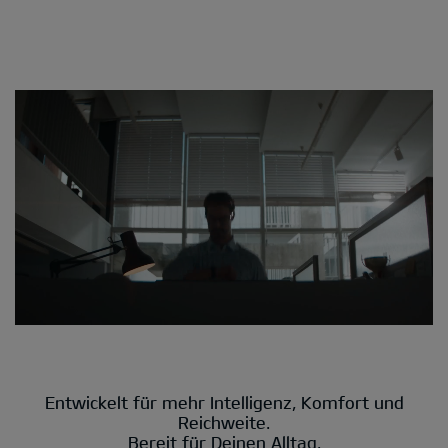
Entwickelt für mehr Intelligenz, Komfort und
Reichweite.
Bereit für Deinen Alltag.