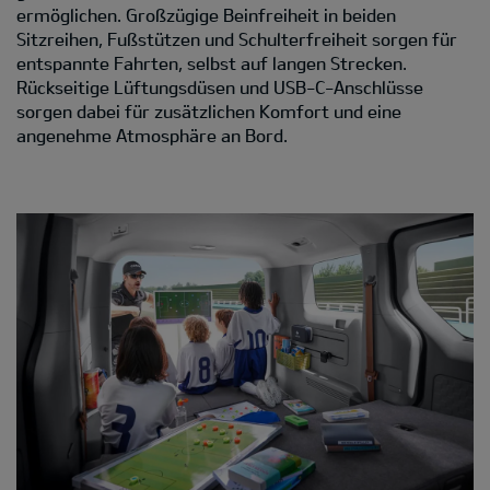
ermöglichen. Großzügige Beinfreiheit in beiden
Sitzreihen, Fußstützen und Schulterfreiheit sorgen für
entspannte Fahrten, selbst auf langen Strecken.
Rückseitige Lüftungsdüsen und USB-C-Anschlüsse
sorgen dabei für zusätzlichen Komfort und eine
angenehme Atmosphäre an Bord.