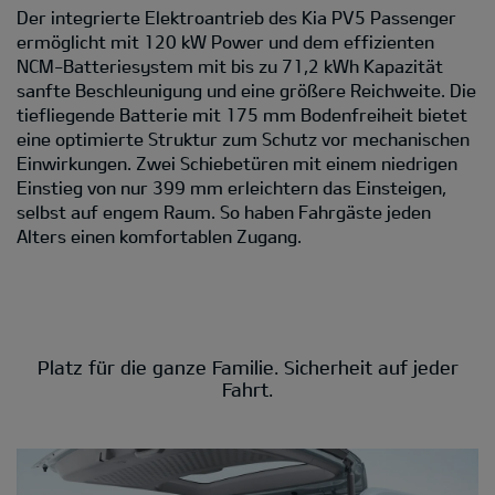
Der integrierte Elektroantrieb des Kia PV5 Passenger
ermöglicht mit 120 kW Power und dem effizienten
NCM-Batteriesystem mit bis zu 71,2 kWh Kapazität
sanfte Beschleunigung und eine größere Reichweite. Die
tiefliegende Batterie mit 175 mm Bodenfreiheit bietet
eine optimierte Struktur zum Schutz vor mechanischen
Einwirkungen. Zwei Schiebetüren mit einem niedrigen
Einstieg von nur 399 mm erleichtern das Einsteigen,
selbst auf engem Raum. So haben Fahrgäste jeden
Alters einen komfortablen Zugang.
Platz für die ganze Familie. Sicherheit auf jeder
Fahrt.