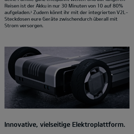
Reisen ist der Akku in nur 30 Minuten von 10 auf 80%
aufgeladen.
Zudem könnt ihr mit der integrierten V2L-
2
Steckdosen eure Geräte zwischendurch überall mit
Strom versorgen.
Innovative, vielseitige Elektroplattform.