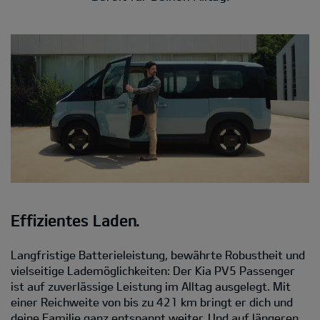
Effizientes Laden.
Langfristige Batterieleistung, bewährte Robustheit und
vielseitige Lademöglichkeiten: Der Kia PV5 Passenger
ist auf zuverlässige Leistung im Alltag ausgelegt. Mit
einer Reichweite von bis zu 421 km bringt er dich und
deine Familie ganz entspannt weiter. Und auf längeren