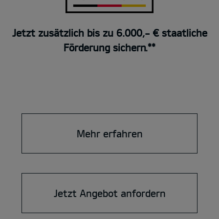
Jetzt zusätzlich bis zu 6.000,- € staatliche
Förderung sichern.**
Mehr erfahren
Jetzt Angebot anfordern