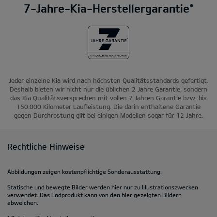
7-Jahre-Kia-Herstellergarantie*
Jeder einzelne Kia wird nach höchsten Qualitätsstandards gefertigt.
Deshalb bieten wir nicht nur die üblichen 2 Jahre Garantie, sondern
das Kia Qualitätsversprechen mit vollen 7 Jahren Garantie bzw. bis
150.000 Kilometer Laufleistung. Die darin enthaltene Garantie
gegen Durchrostung gilt bei einigen Modellen sogar für 12 Jahre.
Rechtliche Hinweise
Abbildungen zeigen kostenpflichtige Sonderausstattung.
Statische und bewegte Bilder werden hier nur zu Illustrationszwecken
verwendet. Das Endprodukt kann von den hier gezeigten Bildern
abweichen.