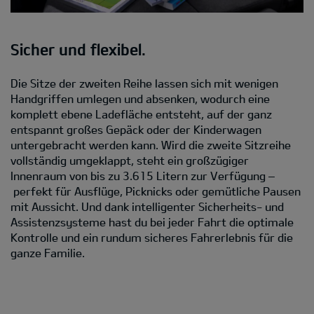
Sicher und flexibel.
Die Sitze der zweiten Reihe lassen sich mit wenigen
Handgriffen umlegen und absenken, wodurch eine
komplett ebene Ladefläche entsteht, auf der ganz
entspannt großes Gepäck oder der Kinderwagen
untergebracht werden kann. Wird die zweite Sitzreihe
vollständig umgeklappt, steht ein großzügiger
Innenraum von bis zu 3.615 Litern zur Verfügung –
perfekt für Ausflüge, Picknicks oder gemütliche Pausen
mit Aussicht. Und dank intelligenter Sicherheits- und
Assistenzsysteme hast du bei jeder Fahrt die optimale
Kontrolle und ein rundum sicheres Fahrerlebnis für die
ganze Familie.