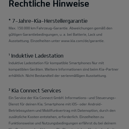
Rechtliche Hinweise
* 7-Jahre-Kia-Herstellergarantie
Max. 150.000 km Fahrzeug-Garantie. Abweichungen gemäß den
gültigen Garantiebedingungen, u. a. bei Batterie, Lack und
Ausstattung. Einzelheiten unter www.kia.com/de/garantie.
¹ Induktive Ladestation
Induktive Ladestation für kompatible Smartphones Nur mit
kompatiblen Geräten. Weitere Informationen sind beim Kia-Partner
erhältlich. Nicht Bestandteil der serienmäßigen Ausstattung.
² Kia Connect Services
Ein Service der Kia Connect GmbH. Informations- und Steuerungs-
Dienst für deinen Kia; Smartphone mit iOS- oder Android-
Betriebssystem und Mobilfunkvertrag mit Datenoption, durch den
zusätzliche Kosten entstehen, erforderlich. Einzelheiten zu
Funktionsweise und Nutzungsbedingungen erfährst du bei deinem