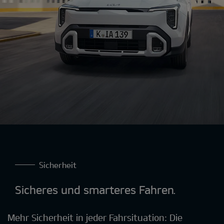
Sicherheit
Sicheres und smarteres Fahren.
Mehr Sicherheit in jeder Fahrsituation: Die