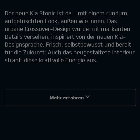
Der neue Kia Stonic ist da – mit einem rundum
aufgefrischten Look, außen wie innen. Das
urbane Crossover-Design wurde mit markanten
Details versehen, inspiriert von der neuen Kia-
Designsprache. Frisch, selbstbewusst und bereit
für die Zukunft: Auch das neugestaltete Interieur
strahlt diese kraftvolle Energie aus.
Mehr erfahren