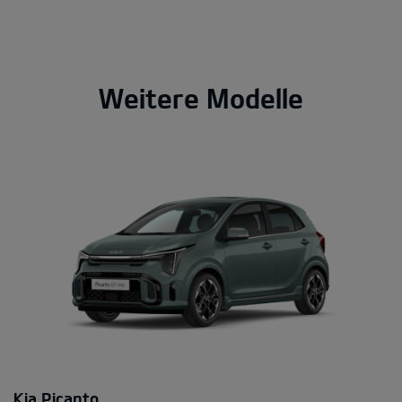
Weitere Modelle
Kia Picanto