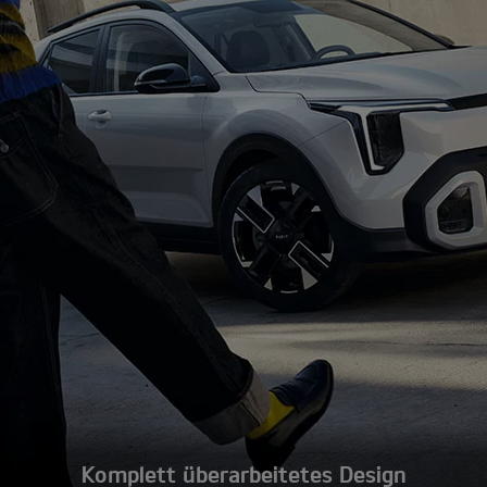
Komplett überarbeitetes Design