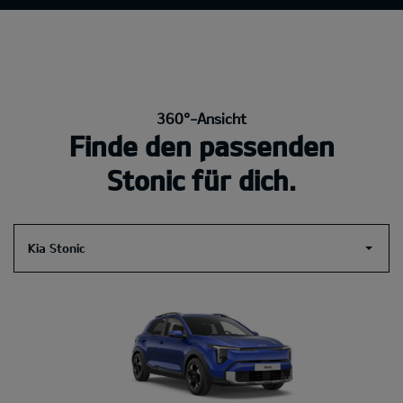
360°-Ansicht
Finde den passenden
Stonic für dich.
Kia Stonic