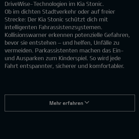
DriveWise-Technologien im Kia Stonic.
Ob im dichten Stadtverkehr oder auf freier
Strecke: Der Kia Stonic schützt dich mit
intelligenten Fahrassistenzsystemen.
Kollisionswarner erkennen potenzielle Gefahren,
bevor sie entstehen – und helfen, Unfälle zu
vermeiden. Parkassistenten machen das Ein-
und Ausparken zum Kinderspiel. So wird jede
Fahrt entspannter, sicherer und komfortabler.
Mehr erfahren