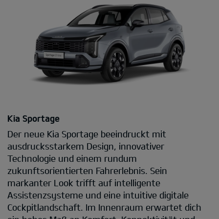
Kia Sportage
Der neue Kia Sportage beeindruckt mit
ausdrucksstarkem Design, innovativer
Technologie und einem rundum
zukunftsorientierten Fahrerlebnis. Sein
markanter Look trifft auf intelligente
Assistenzsysteme und eine intuitive digitale
Cockpitlandschaft. Im Innenraum erwartet dich