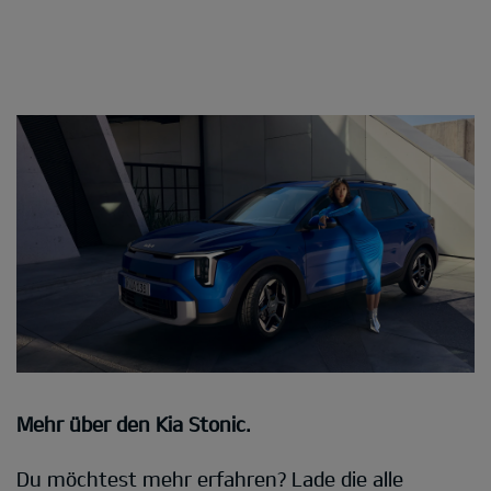
Mehr über den Kia Stonic.
Du möchtest mehr erfahren? Lade die alle