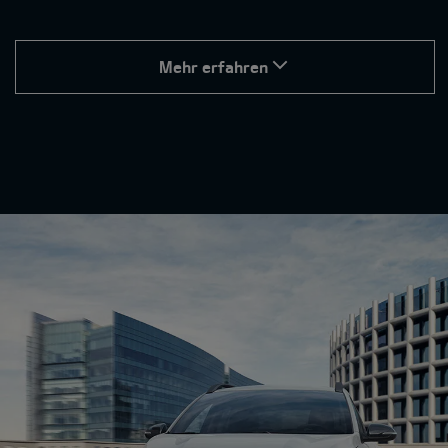
Mehr erfahren