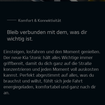
Komfort & Konnektivität
Bleib verbunden mit dem, was dir
wichtig ist.
Einsteigen, losfahren und den Moment genießen.
Der neue Kia Stonic hält alles Wichtige immer
griffbereit, damit du dich ganz auf die Straße
konzentrieren und jeden Moment voll auskosten
kannst. Perfekt abgestimmt auf alles, was du
brauchst und willst, fühlt sich jede Fahrt
energiegeladen, komfortabel und ganz nach dir
an.