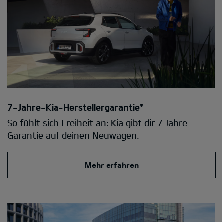
7-Jahre-Kia-Herstellergarantie*
So fühlt sich Freiheit an: Kia gibt dir 7 Jahre
Garantie auf deinen Neuwagen.
Mehr erfahren