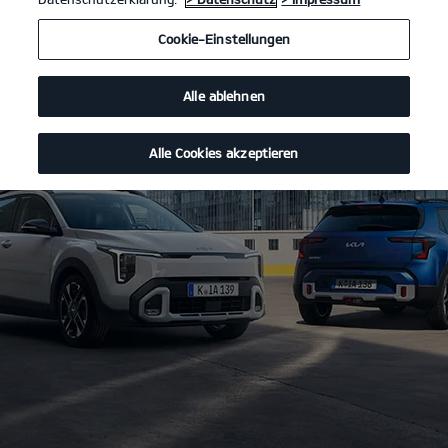
Cookie-Einstellungen
Alle ablehnen
Alle Cookies akzeptieren