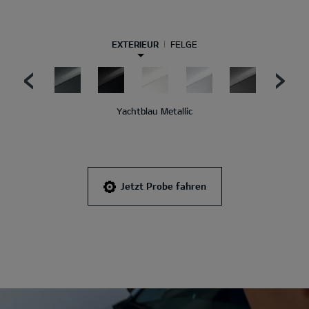
EXTERIEUR
FELGE
Yachtblau Metallic
Jetzt Probe fahren