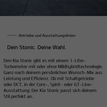
Antriebe und Ausstattungslinien
Dein Stonic. Deine Wahl.
Den Kia Stonic gibt es mit einem 1-Liter-
Turbomotor mit oder ohne Mildhybridtechnologie.
Ganz nach deinem persönlichen Wunsch-Mix aus
Leistung und Effizienz. Ob mit Schaltgetriebe
oder DCT, in der Core-, Spirit- oder GT-Line-
Ausstattung: Der Kia Stonic passt sich deinem
Stil perfekt an.