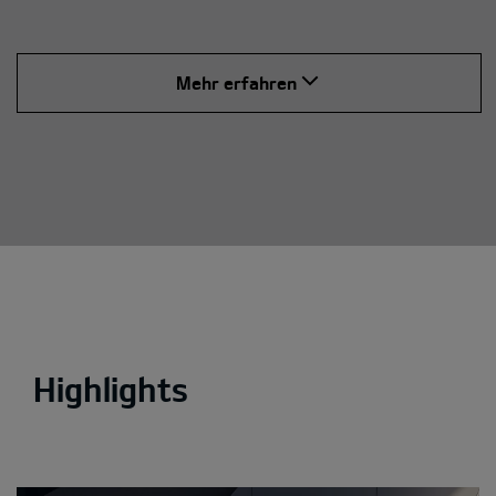
Mehr erfahren
Highlights