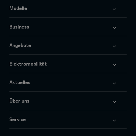
Modelle
Business
Angebote
Elektromobilität
Aktuelles
Über uns
Service