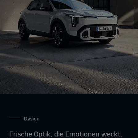
Design
Frische Optik, die Emotionen weckt.