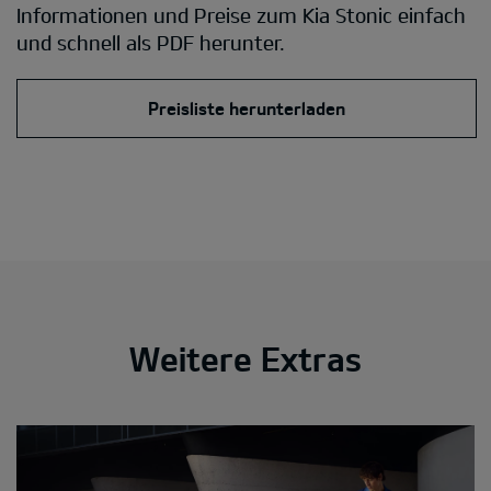
Informationen und Preise zum Kia Stonic einfach
und schnell als PDF herunter.
Preisliste herunterladen
Weitere Extras