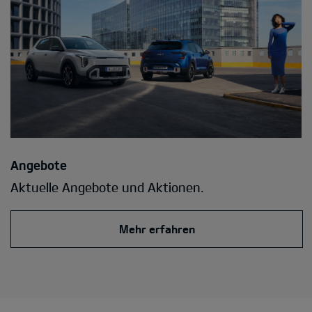
Angebote
Aktuelle Angebote und Aktionen.
Mehr erfahren