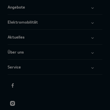
Angebote
Elektromobilität
Aktuelles
Über uns
Service