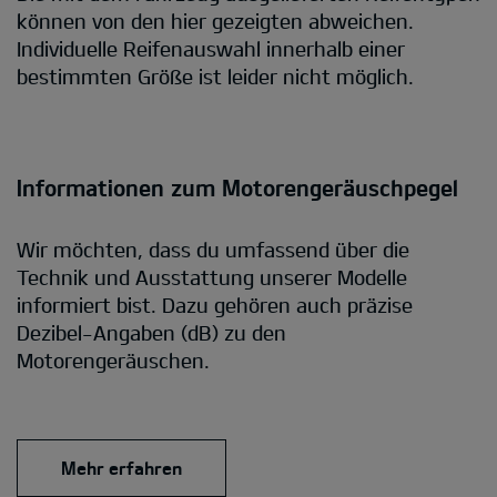
können von den hier gezeigten abweichen.
Individuelle Reifenauswahl innerhalb einer
bestimmten Größe ist leider nicht möglich.
Informationen zum Motorengeräuschpegel
Wir möchten, dass du umfassend über die
Technik und Ausstattung unserer Modelle
informiert bist. Dazu gehören auch präzise
Dezibel-Angaben (dB) zu den
Motorengeräuschen.
Mehr erfahren