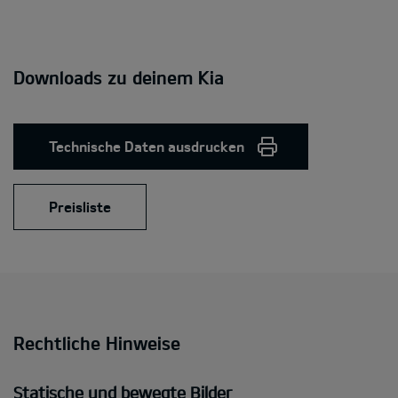
Downloads zu deinem Kia
Technische Daten ausdrucken
Preisliste
Rechtliche Hinweise
Statische und bewegte Bilder