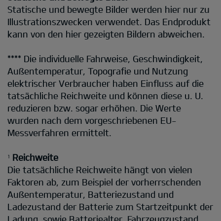
Statische und bewegte Bilder werden hier nur zu
Illustrationszwecken verwendet. Das Endprodukt
kann von den hier gezeigten Bildern abweichen.
**** Die individuelle Fahrweise, Geschwindigkeit,
Außentemperatur, Topografie und Nutzung
elektrischer Verbraucher haben Einfluss auf die
tatsächliche Reichweite und können diese u. U.
reduzieren bzw. sogar erhöhen. Die Werte
wurden nach dem vorgeschriebenen EU-
Messverfahren ermittelt.
Reichweite
1
Die tatsächliche Reichweite hängt von vielen
Faktoren ab, zum Beispiel der vorherrschenden
Außentemperatur, Batteriezustand und
Ladezustand der Batterie zum Startzeitpunkt der
Ladung, sowie Batteriealter, Fahrzeugzustand