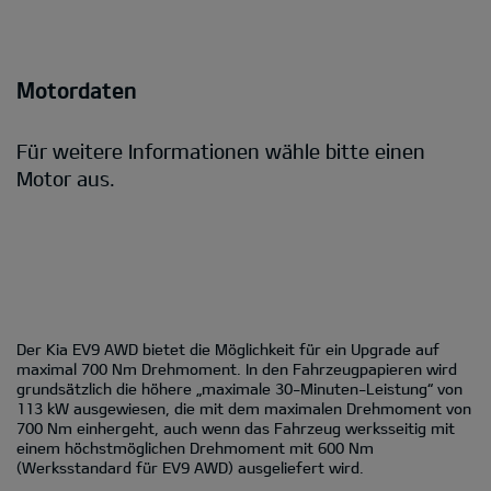
Motordaten
Für weitere Informationen wähle bitte einen
Motor aus.
Der Kia EV9 AWD bietet die Möglichkeit für ein Upgrade auf
maximal 700 Nm Drehmoment. In den Fahrzeugpapieren wird
grundsätzlich die höhere „maximale 30-Minuten-Leistung“ von
113 kW ausgewiesen, die mit dem maximalen Drehmoment von
700 Nm einhergeht, auch wenn das Fahrzeug werksseitig mit
einem höchstmöglichen Drehmoment mit 600 Nm
(Werksstandard für EV9 AWD) ausgeliefert wird.