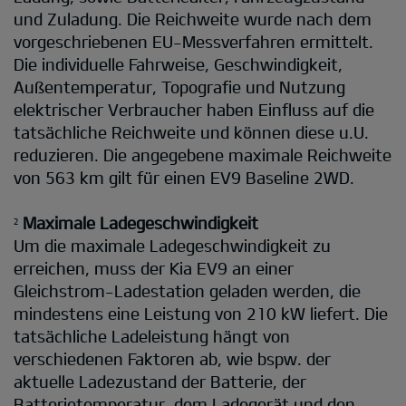
und Zuladung. Die Reichweite wurde nach dem
vorgeschriebenen EU-Messverfahren ermittelt.
Die individuelle Fahrweise, Geschwindigkeit,
Außentemperatur, Topografie und Nutzung
elektrischer Verbraucher haben Einfluss auf die
tatsächliche Reichweite und können diese u.U.
reduzieren. Die angegebene maximale Reichweite
von 563 km gilt für einen EV9 Baseline 2WD.
Maximale Ladegeschwindigkeit
2
Um die maximale Ladegeschwindigkeit zu
erreichen, muss der Kia EV9 an einer
Gleichstrom-Ladestation geladen werden, die
mindestens eine Leistung von 210 kW liefert. Die
tatsächliche Ladeleistung hängt von
verschiedenen Faktoren ab, wie bspw. der
aktuelle Ladezustand der Batterie, der
Batterietemperatur, dem Ladegerät und den