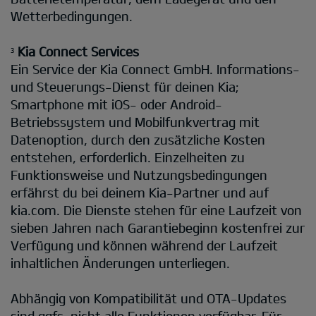
Wetterbedingungen.
Kia Connect Services
3
Ein Service der Kia Connect GmbH. Informations-
und Steuerungs-Dienst für deinen Kia;
Smartphone mit iOS- oder Android-
Betriebssystem und Mobilfunkvertrag mit
Datenoption, durch den zusätzliche Kosten
entstehen, erforderlich. Einzelheiten zu
Funktionsweise und Nutzungsbedingungen
erfährst du bei deinem Kia-Partner und auf
kia.com. Die Dienste stehen für eine Laufzeit von
sieben Jahren nach Garantiebeginn kostenfrei zur
Verfügung und können während der Laufzeit
inhaltlichen Änderungen unterliegen.
Abhängig von Kompatibilität und OTA-Updates
sind ggfs. nicht alle Funktionen verfügbar. Für