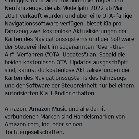
Neufahrzeuge, die als Modelljahr 2022 ab Mai
2021 verkauft wurden und über eine OTA-fähige
Navigationssoftware verfügen, bietet Kia pro
Fahrzeug zwei kostenlose Aktualisierungen der
Karten des Navigationssystems und der Software
der Steuereinheit im sogenannten "Over-the-
Air"-Verfahren ("OTA-Updates") an. Sobald die
beiden kostenlosen OTA-Updates ausgeschöpft
sind, kannst du kostenlose Aktualisierungen der
Karten des Navigationssystems des Fahrzeugs
und der Software der Steuereinheit nur bei einem
autorisierten Kia-Händler erhalten.
Amazon, Amazon Music und alle damit
verbundenen Marken sind Handelsmarken von
Amazon.com, Inc. oder seinen
Tochtergesellschaften.