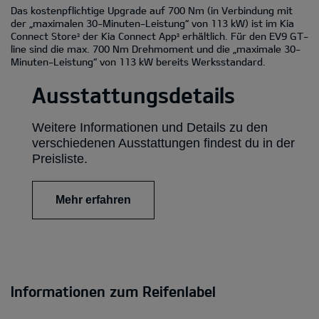
Das kostenpflichtige Upgrade auf 700 Nm (in Verbindung mit
der „maximalen 30-Minuten-Leistung“ von 113 kW) ist im Kia
Connect Store
der Kia Connect App
erhältlich. Für den EV9 GT-
3
3
line sind die max. 700 Nm Drehmoment und die „maximale 30-
Minuten-Leistung“ von 113 kW bereits Werksstandard.
Ausstattungsdetails
Weitere Informationen und Details zu den
verschiedenen Ausstattungen findest du in der
Preisliste.
Mehr erfahren
Informationen zum Reifenlabel