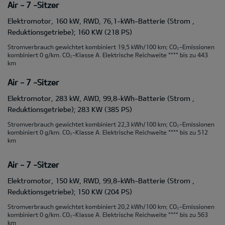
Air - 7 -Sitzer
Elektromotor, 160 kW, RWD, 76,1-kWh-Batterie (Strom ,
Reduktionsgetriebe); 160 KW (218 PS)
Stromverbrauch gewichtet kombiniert 19,5 kWh/100 km; CO₂-Emissionen
kombiniert 0 g/km. CO₂-Klasse A. Elektrische Reichweite **** bis zu 443
km
Air - 7 -Sitzer
Elektromotor, 283 kW, AWD, 99,8-kWh-Batterie (Strom ,
Reduktionsgetriebe); 283 KW (385 PS)
Stromverbrauch gewichtet kombiniert 22,3 kWh/100 km; CO₂-Emissionen
kombiniert 0 g/km. CO₂-Klasse A. Elektrische Reichweite **** bis zu 512
km
Air - 7 -Sitzer
Elektromotor, 150 kW, RWD, 99,8-kWh-Batterie (Strom ,
Reduktionsgetriebe); 150 KW (204 PS)
Stromverbrauch gewichtet kombiniert 20,2 kWh/100 km; CO₂-Emissionen
kombiniert 0 g/km. CO₂-Klasse A. Elektrische Reichweite **** bis zu 563
km