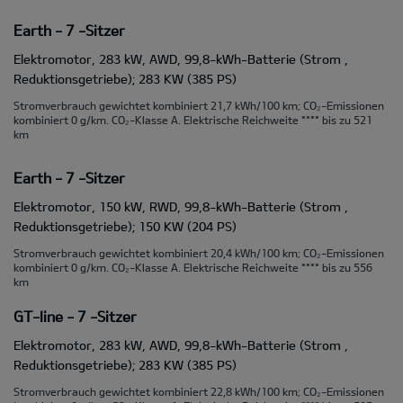
Earth - 7 -Sitzer
Elektromotor, 283 kW, AWD, 99,8-kWh-Batterie (Strom ,
Reduktionsgetriebe); 283 KW (385 PS)
Stromverbrauch gewichtet kombiniert 21,7 kWh/100 km; CO₂-Emissionen
kombiniert 0 g/km. CO₂-Klasse A. Elektrische Reichweite **** bis zu 521
km
Earth - 7 -Sitzer
Elektromotor, 150 kW, RWD, 99,8-kWh-Batterie (Strom ,
Reduktionsgetriebe); 150 KW (204 PS)
Stromverbrauch gewichtet kombiniert 20,4 kWh/100 km; CO₂-Emissionen
kombiniert 0 g/km. CO₂-Klasse A. Elektrische Reichweite **** bis zu 556
km
GT-line - 7 -Sitzer
Elektromotor, 283 kW, AWD, 99,8-kWh-Batterie (Strom ,
Reduktionsgetriebe); 283 KW (385 PS)
Stromverbrauch gewichtet kombiniert 22,8 kWh/100 km; CO₂-Emissionen