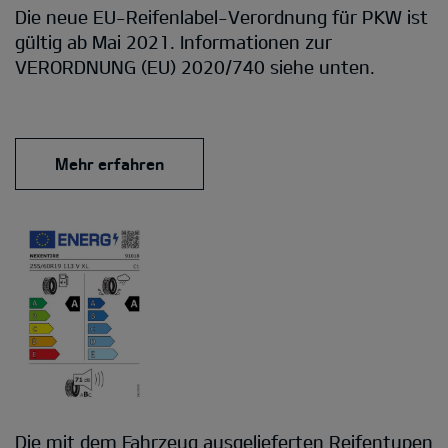
Die neue EU-Reifenlabel-Verordnung für PKW ist
gültig ab Mai 2021. Informationen zur
VERORDNUNG (EU) 2020/740 siehe unten.
Mehr erfahren
Die mit dem Fahrzeug ausgelieferten Reifentypen