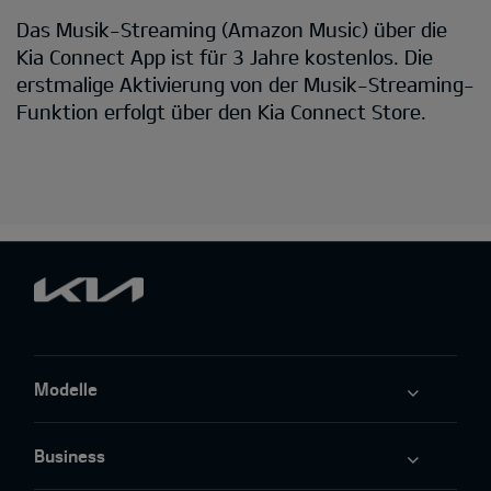
Das Musik-Streaming (Amazon Music) über die
Kia Connect App ist für 3 Jahre kostenlos. Die
erstmalige Aktivierung von der Musik-Streaming-
Funktion erfolgt über den Kia Connect Store.
Modelle
Business